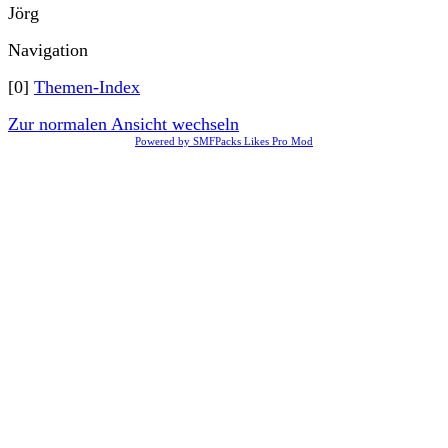
Jörg
Navigation
[0]
Themen-Index
Zur normalen Ansicht wechseln
Powered by SMFPacks Likes Pro Mod