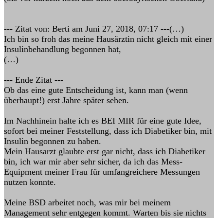
--- Zitat von: Berti am Juni 27, 2018, 07:17 ---(…)
Ich bin so froh das meine Hausärztin nicht gleich mit einer
Insulinbehandlung begonnen hat,
(…)
--- Ende Zitat ---
Ob das eine gute Entscheidung ist, kann man (wenn
überhaupt!) erst Jahre später sehen.
Im Nachhinein halte ich es BEI MIR für eine gute Idee,
sofort bei meiner Feststellung, dass ich Diabetiker bin, mit
Insulin begonnen zu haben.
Mein Hausarzt glaubte erst gar nicht, dass ich Diabetiker
bin, ich war mir aber sehr sicher, da ich das Mess-
Equipment meiner Frau für umfangreichere Messungen
nutzen konnte.
Meine BSD arbeitet noch, was mir bei meinem
Management sehr entgegen kommt. Warten bis sie nichts