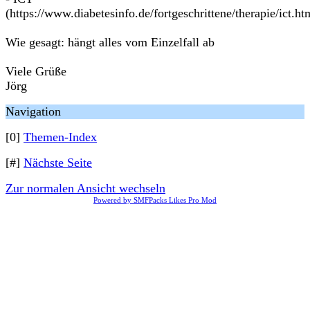
(https://www.diabetesinfo.de/fortgeschrittene/therapie/ict.ht
Wie gesagt: hängt alles vom Einzelfall ab
Viele Grüße
Jörg
Navigation
[0]
Themen-Index
[#]
Nächste Seite
Zur normalen Ansicht wechseln
Powered by SMFPacks Likes Pro Mod