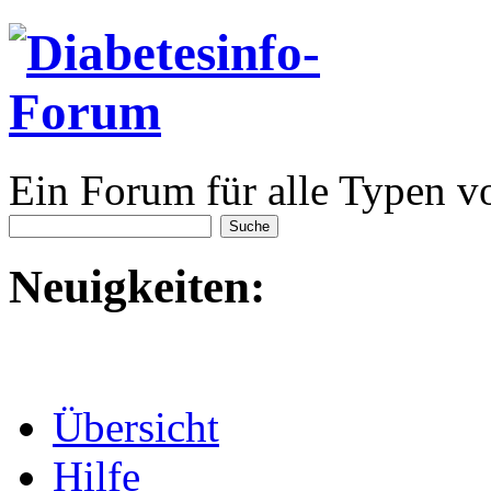
Ein Forum für alle Typen v
Neuigkeiten:
Übersicht
Hilfe