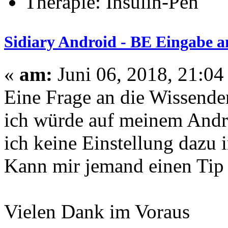
Therapie: Insulin-Pen
Sidiary Android - BE Eingabe a
«
am:
Juni 06, 2018, 21:04
Eine Frage an die Wissende
ich würde auf meinem Andro
ich keine Einstellung dazu 
Kann mir jemand einen Tip
Vielen Dank im Voraus