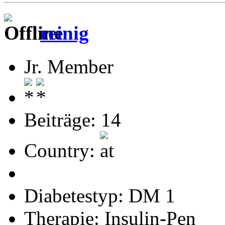
reinig
Jr. Member
Beiträge: 14
Country:
Diabetestyp: DM 1
Therapie: Insulin-Pen