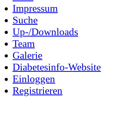
Impressum
Suche
Up-/Downloads
Team
Galerie
Diabetesinfo-Website
Einloggen
Registrieren