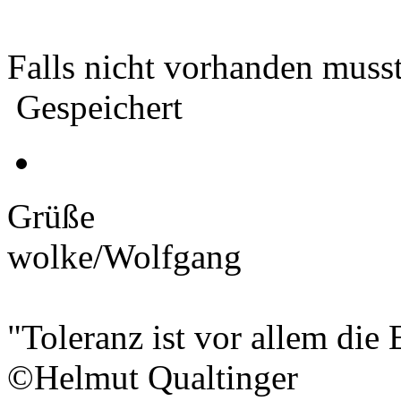
Falls nicht vorhanden muss
Gespeichert
Grüße
wolke/Wolfgang
"Toleranz ist vor allem die 
©Helmut Qualtinger