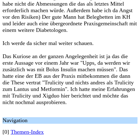
habe nicht die Abmessungen die das als letztes Mittel
erforderlich machen würde. Außerdem habe ich da Angst
vor den Risiken) Der gute Mann hat Belegbetten im KH
und leider auch eine übergeordnete Praxisgemeinschaft mit
einem weitere Diabetologen.
Ich werde da sicher mal weiter schauen.
Das Kuriose an der ganzen Angelegenheit ist ja das die
erste Aussage vor einem Jahr war "Upps, da werden wir
zusätzlich was mit Bolus Insulin machen müssen". Das
hatte eine der EB aus der Praxis mitbekommen die dann
die These vertrat "Trulicity und nichts andres als Trulicity
zum Lantus und Metformin". Ich hatte meine Erfahrungen
mit Trulicity und Xigduo hier berichtet und möchte das
nicht nochmal ausprobieren.
Navigation
[0]
Themen-Index