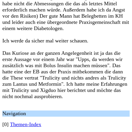
habe nicht die Abmessungen die das als letztes Mittel
erforderlich machen würde. Außerdem habe ich da Angst
vor den Risiken) Der gute Mann hat Belegbetten im KH
und leider auch eine übergeordnete Praxisgemeinschaft mit
einem weitere Diabetologen.
Ich werde da sicher mal weiter schauen.
Das Kuriose an der ganzen Angelegenheit ist ja das die
erste Aussage vor einem Jahr war "Upps, da werden wir
zusätzlich was mit Bolus Insulin machen müssen". Das
hatte eine der EB aus der Praxis mitbekommen die dann
die These vertrat "Trulicity und nichts andres als Trulicity
zum Lantus und Metformin". Ich hatte meine Erfahrungen
mit Trulicity und Xigduo hier berichtet und möchte das
nicht nochmal ausprobieren.
Navigation
[0]
Themen-Index