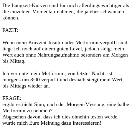
Die Langzeit-Kurven sind für mich allerdings wichtiger als
die einzelnen Momentaufnahmen, die ja eher schwanken
können.
FAZIT:
Wenn mein Kurzzeit-Insulin oder Metformin verpufft sind,
liege ich noch auf einem guten Level, jedoch steigt mein
Wert auch ohne Nahrungsaufnahme besonders am Morgen
bis Mittag.
Ich vermute mein Metformin, von letzter Nacht, ist
morgens um 8:00 verpufft und deshalb steigt mein Wert
bis Mittags wieder an.
FRAGE:
ergibt es nicht Sinn, nach der Morgen-Messung, eine halbe
Metformin zu nehmen?
Abgesehen davon, dass ich dies ohnehin testen werde,
würde mich Eure Meinung dazu interessieren!