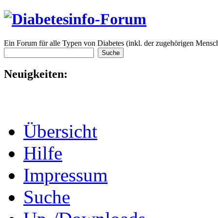
Ein Forum für alle Typen von Diabetes (inkl. der zugehörigen Mensch
Neuigkeiten:
Übersicht
Hilfe
Impressum
Suche