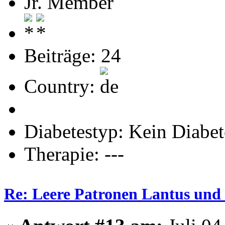
Jr. Member
Beiträge: 24
Country:
Diabetestyp: Kein Diabet
Therapie: ---
Re: Leere Patronen Lantus und