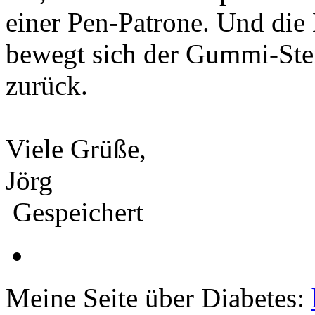
einer Pen-Patrone. Und die 
bewegt sich der Gummi-Ste
zurück.
Viele Grüße,
Jörg
Gespeichert
Meine Seite über Diabetes: