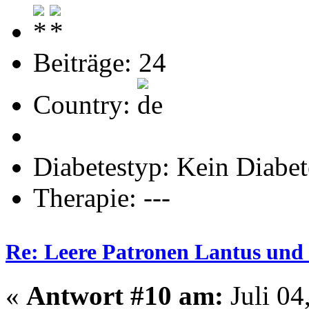
Beiträge: 24
Country:
Diabetestyp: Kein Diabet
Therapie: ---
Re: Leere Patronen Lantus und
«
Antwort #10 am:
Juli 04