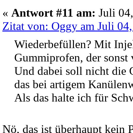
«
Antwort #11 am:
Juli 04
Zitat von: Oggy am Juli 04
Wiederbefüllen? Mit Inje
Gummiprofen, der sonst 
Und dabei soll nicht die
das bei artigem Kanülen
Als das halte ich für Sc
Nö, das ist überhaupt kein 