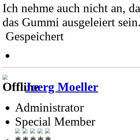
Ich nehme auch nicht an, d
das Gummi ausgeleiert sein.
Gespeichert
Joerg Moeller
Administrator
Special Member