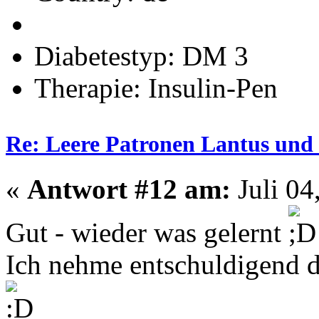
Diabetestyp: DM 3
Therapie: Insulin-Pen
Re: Leere Patronen Lantus und
«
Antwort #12 am:
Juli 04
Gut - wieder was gelernt
Ich nehme entschuldigend d