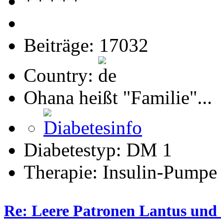
Beiträge: 17032
Country:
Ohana heißt "Familie"...
Diabetestyp: DM 1
Therapie: Insulin-Pumpe
Re: Leere Patronen Lantus und