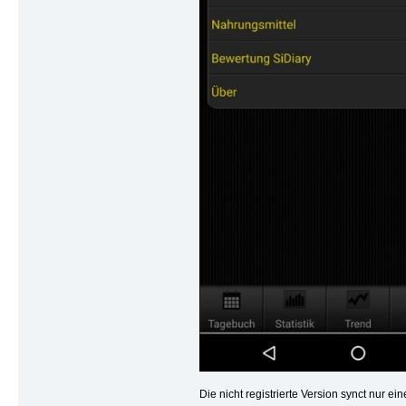
Die nicht registrierte Version synct nur ein