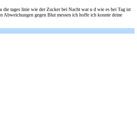
u die tages linie wie der Zucker bei Nacht war u d wie es bei Tag ist
nuten Abweichungen gegen Blut messen ich hoffe ich konnte deine