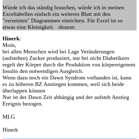
Würde ich das ständig brauchen, würde ich in meinen
Exceltabellen einfach ein weiteres Blatt mit den
"versetzten" Diagrammen einrichten. Für Excel ist so
etwas eine Kleinigkeit. :dozent:
Hinerk
:
Moin,
bei allen Menschen wird bei Lage Veränderungen
(aufstehen) Zucker produziert, nur bei nicht Diabetikern
regelt der Körper durch die Produktion von körpereigenem
Insulin den notwendigen Ausgleich.
Wenn dazu noch ein Dawn Syndrom vorhanden ist, kann
es zu höheren BZ Anstiegen kommen, weil sich beide
überlappen können
Nur ist der Dawn Zeit abhängig und der aufsteh Anstieg
Ereignis bezogen.
MLG
Hinerk