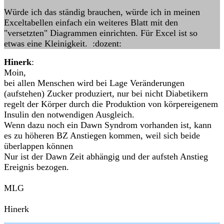
Würde ich das ständig brauchen, würde ich in meinen
Exceltabellen einfach ein weiteres Blatt mit den
"versetzten" Diagrammen einrichten. Für Excel ist so
etwas eine Kleinigkeit. :dozent:
Hinerk
:
Moin,
bei allen Menschen wird bei Lage Veränderungen
(aufstehen) Zucker produziert, nur bei nicht Diabetikern
regelt der Körper durch die Produktion von körpereigenem
Insulin den notwendigen Ausgleich.
Wenn dazu noch ein Dawn Syndrom vorhanden ist, kann
es zu höheren BZ Anstiegen kommen, weil sich beide
überlappen können
Nur ist der Dawn Zeit abhängig und der aufsteh Anstieg
Ereignis bezogen.
MLG
Hinerk