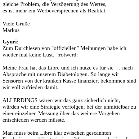
gleiche Problem, die Verzögerung des Wertes,
es ist mehr ein Werbeversprechen als Realität.
Viele Grüße
Markus
Gyuri
:
Zum Durchlesen von "offiziellen" Meinungen habe ich
wieder mal keine Lust. :rotwerd:
Meine Frau hat das Libre und ich nutze es für sie … nach
Absprache mit unserem Diabetologen. So lange wir
Sensoren von der kranken Kasse finanziert bekommen sind
wir voll zufrieden damit.
ALLERDINGS wären wir das ganz sicherlich nicht,
würden wir eine Strategie verfolgen, bei der unmittelbar zu
einer einzelnen Messung über das weitere Vorgehen
entschieden werden müsste.
Man muss beim Libre klar zwischen gescannten