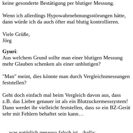
keine gesonderte Bestätigung per blutiger Messung.
Wenn ich allerdings Hypowahrnehmungsstörungen hätte,
dann würde ich da auch öfter mal blutig kontrollieren.
Viele Grüße,
Jörg
Gyuri
:
Aus welchem Grund sollte man einer blutigen Messung
mehr Glauben schenken als einer unblutigen?
"Man" meint, dies könnte man durch Vergleichsmessungen
feststellen?
Geht doch einfach mal beim Vergleich davon aus, dass
z.B. das Liebre genauer ist als ein Blutzuckermesssystem!
Dann werdet ihr vielleicht feststellen, dass so ein BZ-Gerät
sehr mit Fehlern behaftet sein kann…
… was natürlich genauso falsch ist. :balla: