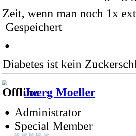
Zeit, wenn man noch 1x ext
Gespeichert
Diabetes ist kein Zuckersch
Joerg Moeller
Administrator
Special Member