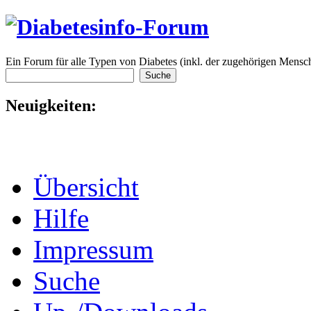
Ein Forum für alle Typen von Diabetes (inkl. der zugehörigen Mensch
Neuigkeiten:
Übersicht
Hilfe
Impressum
Suche