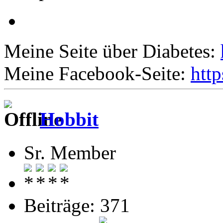
Meine Seite über Diabetes:
Meine Facebook-Seite:
htt
Hobbit
Sr. Member
Beiträge: 371