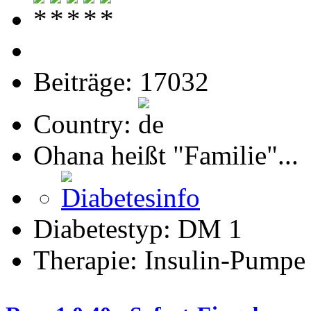
Beiträge: 17032
Country:
Ohana heißt "Familie"...
Diabetestyp: DM 1
Therapie: Insulin-Pumpe