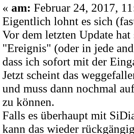
«
am:
Februar 24, 2017, 11
Eigentlich lohnt es sich (fa
Vor dem letzten Update hat
"Ereignis" (oder in jede and
dass ich sofort mit der Eing
Jetzt scheint das weggefall
und muss dann nochmal auf
zu können.
Falls es überhaupt mit SiD
kann das wieder rückgängig 