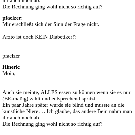
ihr auch noch ab.
Die Rechnung ging wohl nicht so richtig auf?
pfaelzer
:
Mir erschließt sich der Sinn der Frage nicht.
Arzto ist doch KEIN Diabetiker!?
pfaelzer
Hinerk
:
Moin,
Auch sie meinte, ALLES essen zu können wenn sie es nur
(BE-mäßig) zählt und entsprechend spritzt.
Ein paar Jahre später wurde sie blind und musste an die
künstliche Niere…. Ich glaube, das andere Bein nahm man
ihr auch noch ab.
Die Rechnung ging wohl nicht so richtig auf?