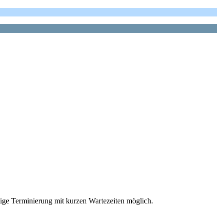
stige Terminierung mit kurzen Wartezeiten möglich.