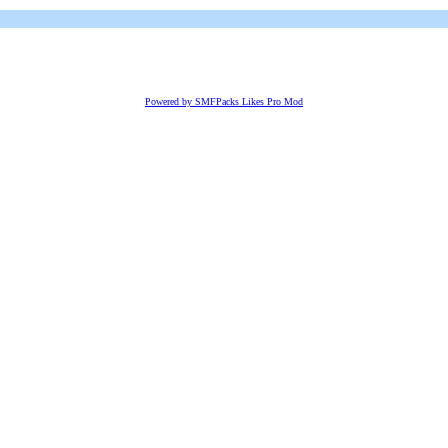
Powered by SMFPacks Likes Pro Mod