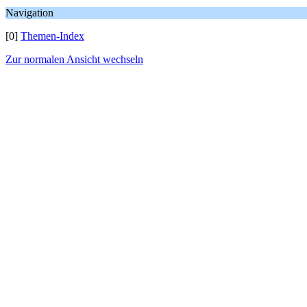
Navigation
[0]
Themen-Index
Zur normalen Ansicht wechseln