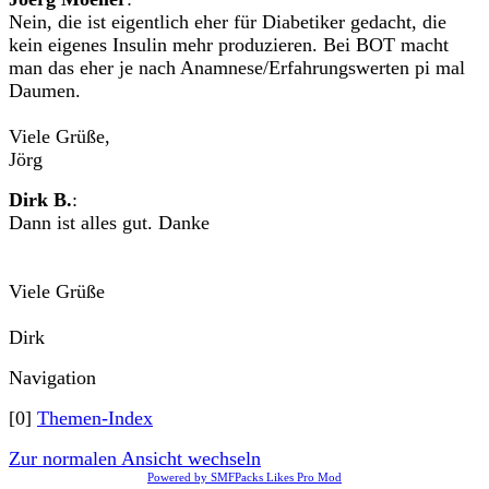
Nein, die ist eigentlich eher für Diabetiker gedacht, die
kein eigenes Insulin mehr produzieren. Bei BOT macht
man das eher je nach Anamnese/Erfahrungswerten pi mal
Daumen.
Viele Grüße,
Jörg
Dirk B.
:
Dann ist alles gut. Danke
Viele Grüße
Dirk
Navigation
[0]
Themen-Index
Zur normalen Ansicht wechseln
Powered by SMFPacks Likes Pro Mod