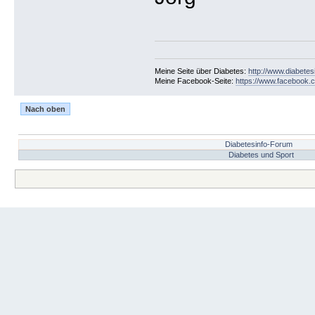
Meine Seite über Diabetes:
http://www.diabetes
Meine Facebook-Seite:
https://www.facebook.c
Nach oben
Diabetesinfo-Forum
Diabetes und Sport