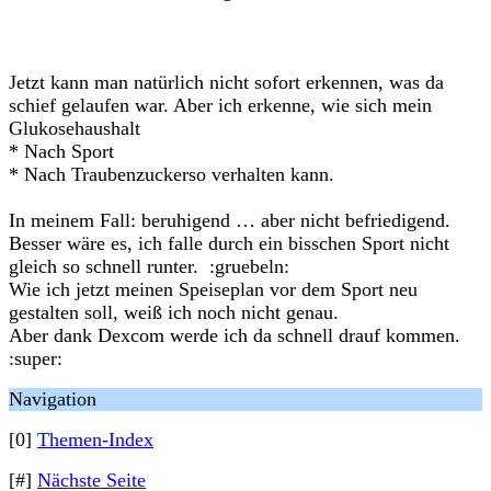
Jetzt kann man natürlich nicht sofort erkennen, was da
schief gelaufen war. Aber ich erkenne, wie sich mein
Glukosehaushalt
* Nach Sport
* Nach Traubenzuckerso verhalten kann.
In meinem Fall: beruhigend … aber nicht befriedigend.
Besser wäre es, ich falle durch ein bisschen Sport nicht
gleich so schnell runter. :gruebeln:
Wie ich jetzt meinen Speiseplan vor dem Sport neu
gestalten soll, weiß ich noch nicht genau.
Aber dank Dexcom werde ich da schnell drauf kommen.
:super:
Navigation
[0]
Themen-Index
[#]
Nächste Seite