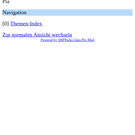
Pia
Navigation
[0]
Themen-Index
Zur normalen Ansicht wechseln
Powered by SMFPacks Likes Pro Mod