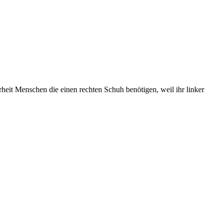
heit Menschen die einen rechten Schuh benötigen, weil ihr linker