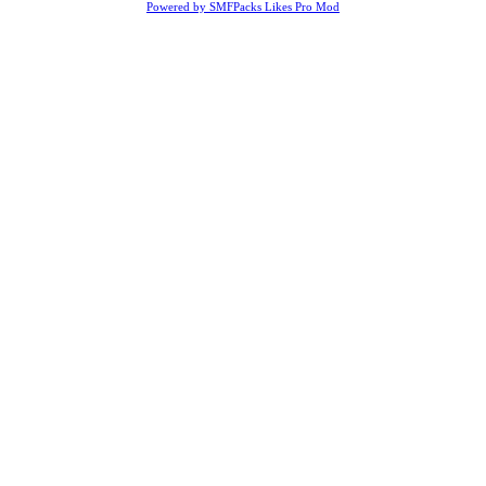
Powered by SMFPacks Likes Pro Mod