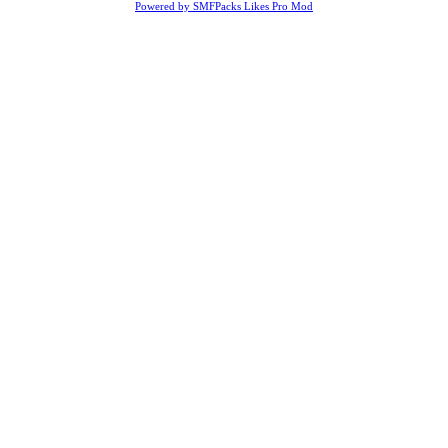
Powered by SMFPacks Likes Pro Mod