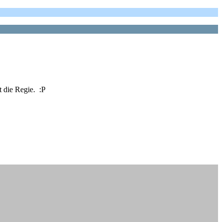
 die Regie. :P