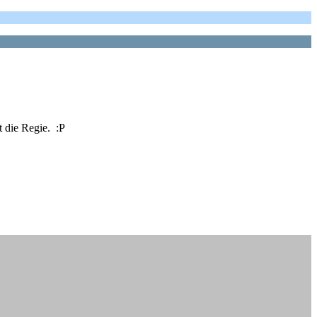
 die Regie. :P