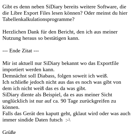
Gibt es denn neben SiDiary bereits weitere Software, die
die Libre Export Files lesen können? Oder meinst du hier
Tabellenkalkulationsprogramme?
Herzlichen Dank für den Bericht, den ich aus meiner
Nutzung heraus so bestätigen kann.
--- Ende Zitat ---
Mir ist aktuell nur SiDiary bekannt wo das Exportfile
importiert werden kann.
Demnächst soll Diabass, folgen soweit ich weiß.
Ich schließe jedoch nicht aus das es noch was gibt von
dem ich nicht weiß das es da was gibt.
SiDiary diente als Beispiel, da es aus meiner Sicht
unglücklich ist nur auf ca. 90 Tage zurückgreifen zu
können.
Falls das Gerät den kaputt geht, gklaut wird oder was auch
immer sindide Daten futsch :-\
Grüße