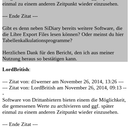
einmal zu einem anderen Zeitpunkt wieder einzusehen.
--- Ende Zitat ---
Gibt es denn neben SiDiary bereits weitere Software, die
die Libre Export Files lesen können? Oder meinst du hier
Tabellenkalkulationsprogramme?
Herzlichen Dank für den Bericht, den ich aus meiner
Nutzung heraus so bestätigen kann.
LordBritish
:
--- Zitat von: d1werner am November 26, 2014, 13:26 ---
--- Zitat von: LordBritish am November 26, 2014, 09:13 --
-
Software von Drittanbietern bieten einem die Möglichkeit,
die gemessenen Werte zu archivieren und ggf. später
einmal zu einem anderen Zeitpunkt wieder einzusehen.
--- Ende Zitat ---