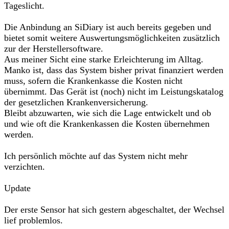
Tageslicht.
Die Anbindung an SiDiary ist auch bereits gegeben und
bietet somit weitere Auswertungsmöglichkeiten zusätzlich
zur der Herstellersoftware.
Aus meiner Sicht eine starke Erleichterung im Alltag.
Manko ist, dass das System bisher privat finanziert werden
muss, sofern die Krankenkasse die Kosten nicht
übernimmt. Das Gerät ist (noch) nicht im Leistungskatalog
der gesetzlichen Krankenversicherung.
Bleibt abzuwarten, wie sich die Lage entwickelt und ob
und wie oft die Krankenkassen die Kosten übernehmen
werden.
Ich persönlich möchte auf das System nicht mehr
verzichten.
Update
Der erste Sensor hat sich gestern abgeschaltet, der Wechsel
lief problemlos.