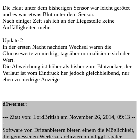
Die Haut unter dem bisherigen Sensor war leicht gerötet
und es war etwas Blut unter dem Sensor.
Nach einiger Zeit sah ich an der Liegestelle keine
Auffälligkeiten mehr.
Update 2
In der ersten Nacht nachdem Wechsel waren die
Glucosewerte zu niedrig, tagsüber normalisierte sich der
Wert.
Die Abweichung ist höher als bisher zum Blutzucker, der
Verlauf ist vom Eindruck her jedoch gleichbleibend, nur
eben zu niedrige Anzeige.
d1werner
:
--- Zitat von: LordBritish am November 26, 2014, 09:13 --
-
Software von Drittanbietern bieten einem die Möglichkeit,
die gemessenen Werte zu archivieren und ggf. später