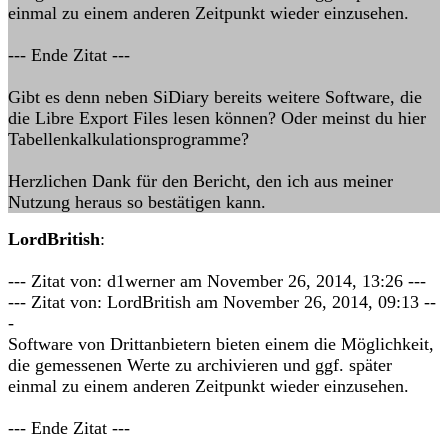
einmal zu einem anderen Zeitpunkt wieder einzusehen.
--- Ende Zitat ---
Gibt es denn neben SiDiary bereits weitere Software, die
die Libre Export Files lesen können? Oder meinst du hier
Tabellenkalkulationsprogramme?
Herzlichen Dank für den Bericht, den ich aus meiner
Nutzung heraus so bestätigen kann.
LordBritish
:
--- Zitat von: d1werner am November 26, 2014, 13:26 ---
--- Zitat von: LordBritish am November 26, 2014, 09:13 --
-
Software von Drittanbietern bieten einem die Möglichkeit,
die gemessenen Werte zu archivieren und ggf. später
einmal zu einem anderen Zeitpunkt wieder einzusehen.
--- Ende Zitat ---