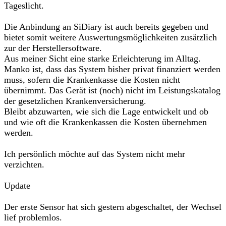
Tageslicht.
Die Anbindung an SiDiary ist auch bereits gegeben und
bietet somit weitere Auswertungsmöglichkeiten zusätzlich
zur der Herstellersoftware.
Aus meiner Sicht eine starke Erleichterung im Alltag.
Manko ist, dass das System bisher privat finanziert werden
muss, sofern die Krankenkasse die Kosten nicht
übernimmt. Das Gerät ist (noch) nicht im Leistungskatalog
der gesetzlichen Krankenversicherung.
Bleibt abzuwarten, wie sich die Lage entwickelt und ob
und wie oft die Krankenkassen die Kosten übernehmen
werden.
Ich persönlich möchte auf das System nicht mehr
verzichten.
Update
Der erste Sensor hat sich gestern abgeschaltet, der Wechsel
lief problemlos.