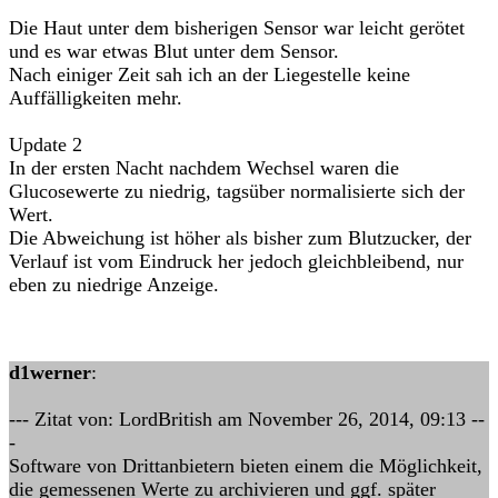
Die Haut unter dem bisherigen Sensor war leicht gerötet
und es war etwas Blut unter dem Sensor.
Nach einiger Zeit sah ich an der Liegestelle keine
Auffälligkeiten mehr.
Update 2
In der ersten Nacht nachdem Wechsel waren die
Glucosewerte zu niedrig, tagsüber normalisierte sich der
Wert.
Die Abweichung ist höher als bisher zum Blutzucker, der
Verlauf ist vom Eindruck her jedoch gleichbleibend, nur
eben zu niedrige Anzeige.
d1werner
:
--- Zitat von: LordBritish am November 26, 2014, 09:13 --
-
Software von Drittanbietern bieten einem die Möglichkeit,
die gemessenen Werte zu archivieren und ggf. später