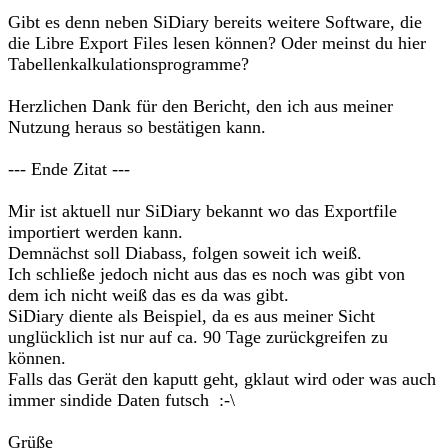
Gibt es denn neben SiDiary bereits weitere Software, die
die Libre Export Files lesen können? Oder meinst du hier
Tabellenkalkulationsprogramme?
Herzlichen Dank für den Bericht, den ich aus meiner
Nutzung heraus so bestätigen kann.
--- Ende Zitat ---
Mir ist aktuell nur SiDiary bekannt wo das Exportfile
importiert werden kann.
Demnächst soll Diabass, folgen soweit ich weiß.
Ich schließe jedoch nicht aus das es noch was gibt von
dem ich nicht weiß das es da was gibt.
SiDiary diente als Beispiel, da es aus meiner Sicht
unglücklich ist nur auf ca. 90 Tage zurückgreifen zu
können.
Falls das Gerät den kaputt geht, gklaut wird oder was auch
immer sindide Daten futsch :-\
Grüße