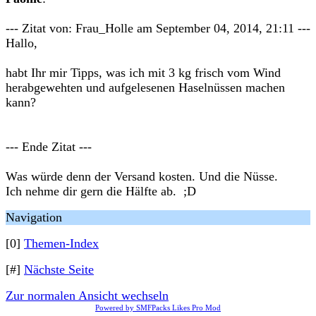
--- Zitat von: Frau_Holle am September 04, 2014, 21:11 ---
Hallo,
habt Ihr mir Tipps, was ich mit 3 kg frisch vom Wind
herabgewehten und aufgelesenen Haselnüssen machen
kann?
--- Ende Zitat ---
Was würde denn der Versand kosten. Und die Nüsse.
Ich nehme dir gern die Hälfte ab. ;D
Navigation
[0]
Themen-Index
[#]
Nächste Seite
Zur normalen Ansicht wechseln
Powered by SMFPacks Likes Pro Mod