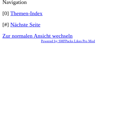
Navigation
[0]
Themen-Index
[#]
Nächste Seite
Zur normalen Ansicht wechseln
Powered by SMFPacks Likes Pro Mod