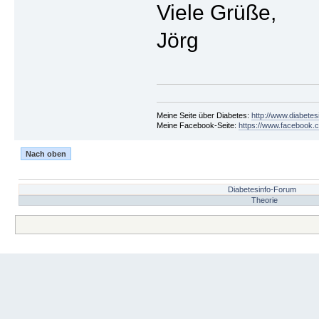
Viele Grüße,
Jörg
Meine Seite über Diabetes:
http://www.diabetes
Meine Facebook-Seite:
https://www.facebook.c
Nach oben
Diabetesinfo-Forum
Theorie