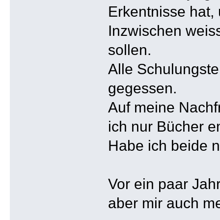
Erkentnisse hat,
Inzwischen weis
sollen.
Alle Schulungst
gegessen.
Auf meine Nachfr
ich nur Bücher 
Habe ich beide n
Vor ein paar Jahr
aber mir auch me