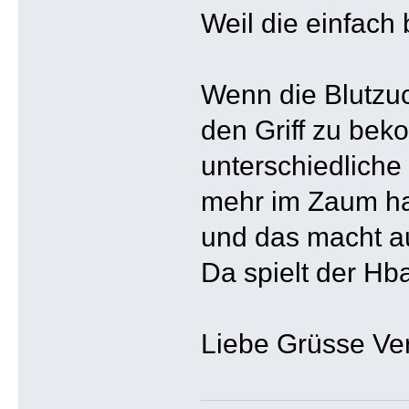
Weil die einfach
Wenn die Blutzuc
den Griff zu bek
unterschiedliche
mehr im Zaum hal
und das macht au
Da spielt der Hb
Liebe Grüsse Ve