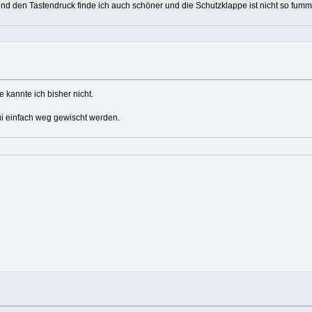
und den Tastendruck finde ich auch schöner und die Schutzklappe ist nicht so fumm
kannte ich bisher nicht.
ui einfach weg gewischt werden.