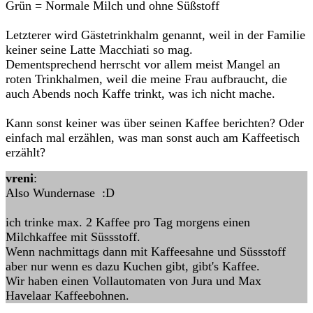
Grün = Normale Milch und ohne Süßstoff
Letzterer wird Gästetrinkhalm genannt, weil in der Familie
keiner seine Latte Macchiati so mag.
Dementsprechend herrscht vor allem meist Mangel an
roten Trinkhalmen, weil die meine Frau aufbraucht, die
auch Abends noch Kaffe trinkt, was ich nicht mache.
Kann sonst keiner was über seinen Kaffee berichten? Oder
einfach mal erzählen, was man sonst auch am Kaffeetisch
erzählt?
vreni
:
Also Wundernase :D
ich trinke max. 2 Kaffee pro Tag morgens einen
Milchkaffee mit Süssstoff.
Wenn nachmittags dann mit Kaffeesahne und Süssstoff
aber nur wenn es dazu Kuchen gibt, gibt's Kaffee.
Wir haben einen Vollautomaten von Jura und Max
Havelaar Kaffeebohnen.