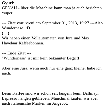
Gyuri
:
GENAU - über die Maschine kann man ja auch berichten
:super:
--- Zitat von: vreni am September 01, 2013, 19:27 ---Also
Wundernase :D
(…)
Wir haben einen Vollautomaten von Jura und Max
Havelaar Kaffeebohnen.
--- Ende Zitat ---
"Wundernase" ist mir kein bekannter Begriff
Aber eine Jura, wenn auch nur eine ganz kleine, habe ich
auch.
Beim Kaffee sind wir schon seit langem beim Dallmayr
Espresso hängen geblieben. Manchmal kaufen wir aber
auch italienische Marken im Angebot.