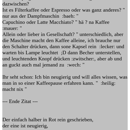
dazwischen?
Ist es Filterkaffee oder Espresso oder was ganz anderes? "
nur aus der Dampfmaschin :baeh: "
Capuchino oder Latte Macchiato? " hä ? na Kaffee
:mauer: "
Allein oder lieber in Gesellschaft? " unterschiedlich, aber
die Maschine macht den Kaffee alleine, ich brauche nur
den Schalter drücken, dann sone Kapsel rein :lecker: und
warten bis Lampe leuchtet ;D dann Becher unterstellen,
und leuchtenden Knopf drücken :zwitscher:, aber ab und
an guckt auch mal jemand zu :wech: "
Ihr seht schon: Ich bin neugierig und will alles wissen, was
man in so einer Kaffeepause erfahren kann. " :heilig:
macht nix "
--- Ende Zitat ---
Der einfach halber in Rot rein geschrieben,
der eine ist neugierig,