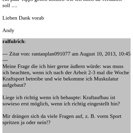
soll ....
Lieben Dank vorab
Andy
ralfulrich
:
--- Zitat von: rantanplan091077 am August 10, 2013, 10:45
---
Meine Frage die ich hier gerne äußern würde: was muss
ich beachten, wenn ich nach der Arbeit 2-3 mal die Woche
Kraftsport betreibe und wie bekomme ich Muskulatur
aufgebaut?
Liege ich richtig wenn ich behaupte: Kraftaufbau ist
sowieso erst möglich, wenn ich richtig eingestellt bin?
Mir drängen sich da viele Fragen auf, z. B. vorm Sport
spritzen ja oder nein!?