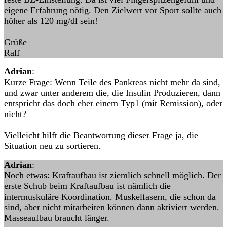
eigene Erfahrung nötig. Den Zielwert vor Sport sollte auch
höher als 120 mg/dl sein!
Grüße
Ralf
Adrian
:
Kurze Frage: Wenn Teile des Pankreas nicht mehr da sind,
und zwar unter anderem die, die Insulin Produzieren, dann
entspricht das doch eher einem Typ1 (mit Remission), oder
nicht?
Vielleicht hilft die Beantwortung dieser Frage ja, die
Situation neu zu sortieren.
Adrian
:
Noch etwas: Kraftaufbau ist ziemlich schnell möglich. Der
erste Schub beim Kraftaufbau ist nämlich die
intermuskuläre Koordination. Muskelfasern, die schon da
sind, aber nicht mitarbeiten können dann aktiviert werden.
Masseaufbau braucht länger.