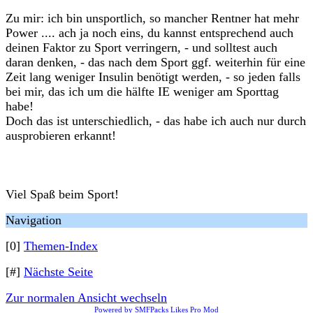
Zu mir: ich bin unsportlich, so mancher Rentner hat mehr
Power .... ach ja noch eins, du kannst entsprechend auch
deinen Faktor zu Sport verringern, - und solltest auch
daran denken, - das nach dem Sport ggf. weiterhin für eine
Zeit lang weniger Insulin benötigt werden, - so jeden falls
bei mir, das ich um die hälfte IE weniger am Sporttag
habe!
Doch das ist unterschiedlich, - das habe ich auch nur durch
ausprobieren erkannt!
Viel Spaß beim Sport!
Navigation
[0]
Themen-Index
[#]
Nächste Seite
Zur normalen Ansicht wechseln
Powered by SMFPacks Likes Pro Mod