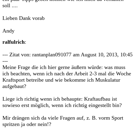
soll ....
Lieben Dank vorab
Andy
ralfulrich
:
--- Zitat von: rantanplan091077 am August 10, 2013, 10:45
---
Meine Frage die ich hier gerne äußern würde: was muss
ich beachten, wenn ich nach der Arbeit 2-3 mal die Woche
Kraftsport betreibe und wie bekomme ich Muskulatur
aufgebaut?
Liege ich richtig wenn ich behaupte: Kraftaufbau ist
sowieso erst möglich, wenn ich richtig eingestellt bin?
Mir drängen sich da viele Fragen auf, z. B. vorm Sport
spritzen ja oder nein!?