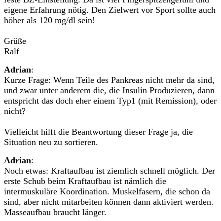
eigene Erfahrung nötig. Den Zielwert vor Sport sollte auch
höher als 120 mg/dl sein!
Grüße
Ralf
Adrian
:
Kurze Frage: Wenn Teile des Pankreas nicht mehr da sind,
und zwar unter anderem die, die Insulin Produzieren, dann
entspricht das doch eher einem Typ1 (mit Remission), oder
nicht?
Vielleicht hilft die Beantwortung dieser Frage ja, die
Situation neu zu sortieren.
Adrian
:
Noch etwas: Kraftaufbau ist ziemlich schnell möglich. Der
erste Schub beim Kraftaufbau ist nämlich die
intermuskuläre Koordination. Muskelfasern, die schon da
sind, aber nicht mitarbeiten können dann aktiviert werden.
Masseaufbau braucht länger.