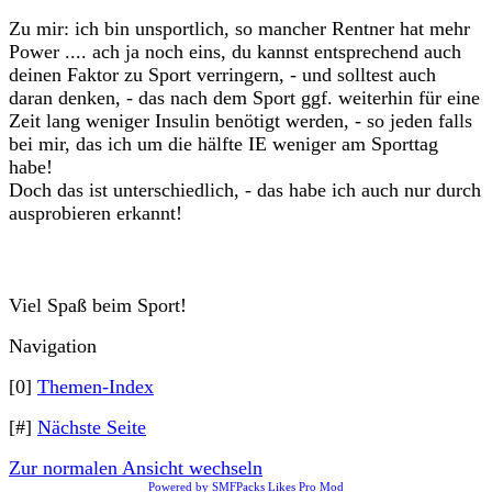
Zu mir: ich bin unsportlich, so mancher Rentner hat mehr
Power .... ach ja noch eins, du kannst entsprechend auch
deinen Faktor zu Sport verringern, - und solltest auch
daran denken, - das nach dem Sport ggf. weiterhin für eine
Zeit lang weniger Insulin benötigt werden, - so jeden falls
bei mir, das ich um die hälfte IE weniger am Sporttag
habe!
Doch das ist unterschiedlich, - das habe ich auch nur durch
ausprobieren erkannt!
Viel Spaß beim Sport!
Navigation
[0]
Themen-Index
[#]
Nächste Seite
Zur normalen Ansicht wechseln
Powered by SMFPacks Likes Pro Mod