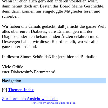
Wenn ihr euch auch gern den anderen vorstellen wollt,
dann nehmt doch am Besten das Board Meine Geschichte,
denn darin können nur eingeloggte Mitglieder lesen und
schreiben.
Wir haben uns damals gedacht, daß ja nicht die ganze Welt
alles über euren Diabetes, eure Erfahrungen mit der
Diagnose oder den behandelnden Ärzten erfahren muß.
Deswegen haben wir dieses Board erstellt, wo wir alle
ganz unter uns sind.
In diesem Sinne: Schön daß ihr jetzt hier seid! :hallo:
Viele Grüße
euer Diabetesinfo Forumteam!
Navigation
[0]
Themen-Index
Zur normalen Ansicht wechseln
Powered by SMFPacks Likes Pro Mod