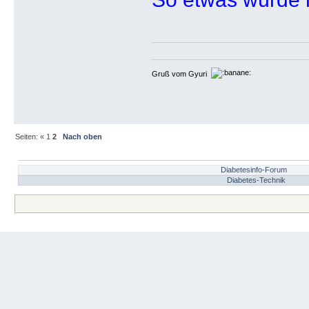
Gruß vom Gyuri
Seiten:
«
1
2
Nach oben
Diabetesinfo-Forum
Diabetes-Technik