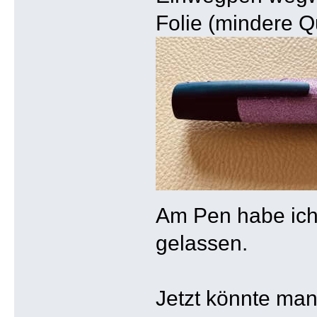
Folie (mindere Qu
Am Pen habe ich
gelassen.
Jetzt könnte man