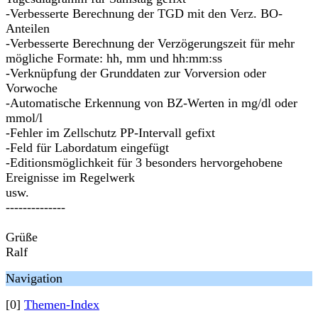
-Verbesserte Berechnung der TGD mit den Verz. BO-
Anteilen
-Verbesserte Berechnung der Verzögerungszeit für mehr
mögliche Formate: hh, mm und hh:mm:ss
-Verknüpfung der Grunddaten zur Vorversion oder
Vorwoche
-Automatische Erkennung von BZ-Werten in mg/dl oder
mmol/l
-Fehler im Zellschutz PP-Intervall gefixt
-Feld für Labordatum eingefügt
-Editionsmöglichkeit für 3 besonders hervorgehobene
Ereignisse im Regelwerk
usw.
--------------
Grüße
Ralf
Navigation
[0]
Themen-Index