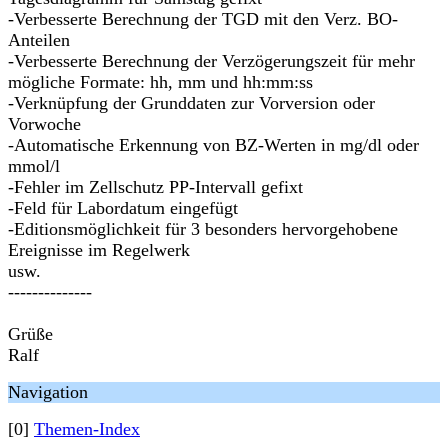
-Verbesserte Berechnung der TGD mit den Verz. BO-
Anteilen
-Verbesserte Berechnung der Verzögerungszeit für mehr
mögliche Formate: hh, mm und hh:mm:ss
-Verknüpfung der Grunddaten zur Vorversion oder
Vorwoche
-Automatische Erkennung von BZ-Werten in mg/dl oder
mmol/l
-Fehler im Zellschutz PP-Intervall gefixt
-Feld für Labordatum eingefügt
-Editionsmöglichkeit für 3 besonders hervorgehobene
Ereignisse im Regelwerk
usw.
--------------
Grüße
Ralf
Navigation
[0]
Themen-Index