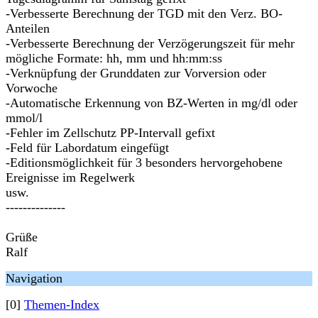
-Verbesserte Berechnung der TGD mit den Verz. BO-
Anteilen
-Verbesserte Berechnung der Verzögerungszeit für mehr
mögliche Formate: hh, mm und hh:mm:ss
-Verknüpfung der Grunddaten zur Vorversion oder
Vorwoche
-Automatische Erkennung von BZ-Werten in mg/dl oder
mmol/l
-Fehler im Zellschutz PP-Intervall gefixt
-Feld für Labordatum eingefügt
-Editionsmöglichkeit für 3 besonders hervorgehobene
Ereignisse im Regelwerk
usw.
--------------
Grüße
Ralf
Navigation
[0]
Themen-Index