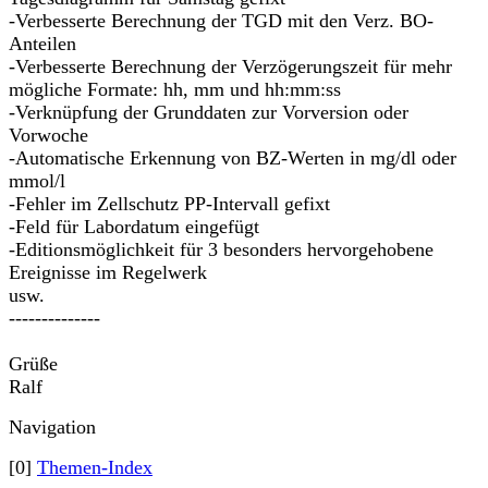
-Verbesserte Berechnung der TGD mit den Verz. BO-
Anteilen
-Verbesserte Berechnung der Verzögerungszeit für mehr
mögliche Formate: hh, mm und hh:mm:ss
-Verknüpfung der Grunddaten zur Vorversion oder
Vorwoche
-Automatische Erkennung von BZ-Werten in mg/dl oder
mmol/l
-Fehler im Zellschutz PP-Intervall gefixt
-Feld für Labordatum eingefügt
-Editionsmöglichkeit für 3 besonders hervorgehobene
Ereignisse im Regelwerk
usw.
--------------
Grüße
Ralf
Navigation
[0]
Themen-Index