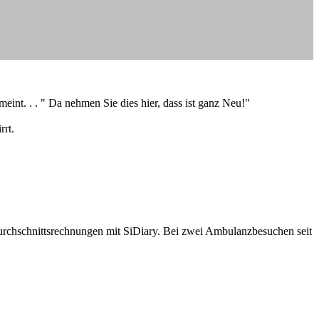
int. . . " Da nehmen Sie dies hier, dass ist ganz Neu!"
rrt.
Durchschnittsrechnungen mit SiDiary. Bei zwei Ambulanzbesuchen seit