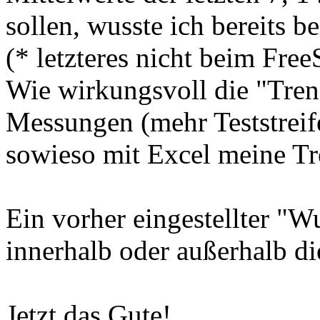
sollen, wusste ich bereits b
(* letzteres nicht beim Free
Wie wirkungsvoll die "Tren
Messungen (mehr Teststreife
sowieso mit Excel meine Tre
Ein vorher eingestellter "
innerhalb oder außerhalb di
Jetzt das Gute!