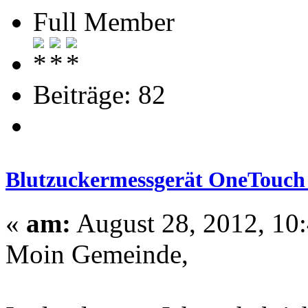
Full Member
Beiträge: 82
Blutzuckermessgerät OneTouch
«
am:
August 28, 2012, 10:
Moin Gemeinde,