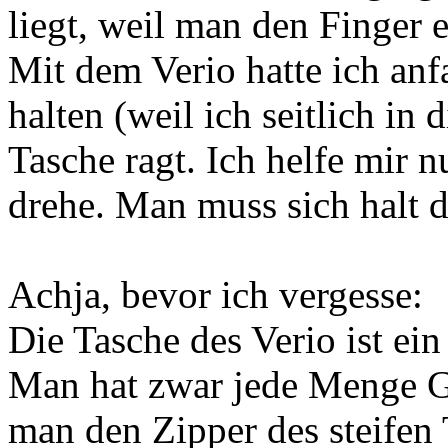
liegt, weil man den Finger 
Mit dem Verio hatte ich an
halten (weil ich seitlich in 
Tasche ragt. Ich helfe mir 
drehe. Man muss sich halt 
Achja, bevor ich vergesse:
Die Tasche des Verio ist ein
Man hat zwar jede Menge 
man den Zipper des steifen 