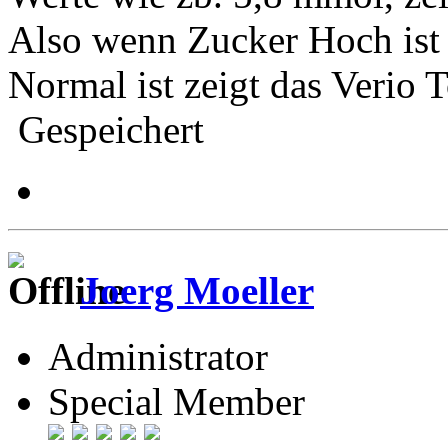
Also wenn Zucker Hoch ist
Normal ist zeigt das Verio 
Gespeichert
Joerg Moeller
Administrator
Special Member