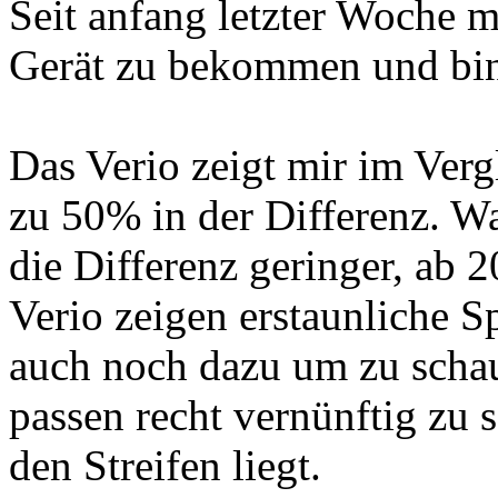
Seit anfang letzter Woche m
Gerät zu bekommen und bin. 
Das Verio zeigt mir im Ve
zu 50% in der Differenz. Wa
die Differenz geringer, ab 2
Verio zeigen erstaunliche 
auch noch dazu um zu schau
passen recht vernünftig zu 
den Streifen liegt.