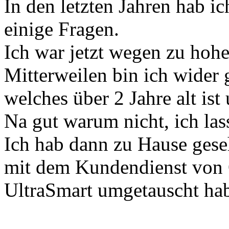
In den letzten Jahren hab i
einige Fragen.
Ich war jetzt wegen zu hoh
Mitterweilen bin ich wider
welches über 2 Jahre alt ist
Na gut warum nicht, ich las
Ich hab dann zu Hause gese
mit dem Kundendienst von 
UltraSmart umgetauscht hab