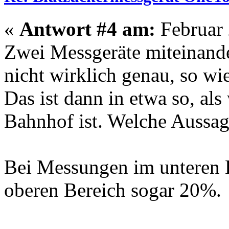
«
Antwort #4 am:
Februar 
Zwei Messgeräte miteinande
nicht wirklich genau, so wi
Das ist dann in etwa so, al
Bahnhof ist. Welche Aussag
Bei Messungen im unteren 
oberen Bereich sogar 20%.