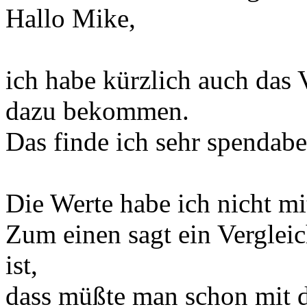
Hallo Mike,
ich habe kürzlich auch das 
dazu bekommen.
Das finde ich sehr spendab
Die Werte habe ich nicht mi
Zum einen sagt ein Verglei
ist,
dass müßte man schon mit d