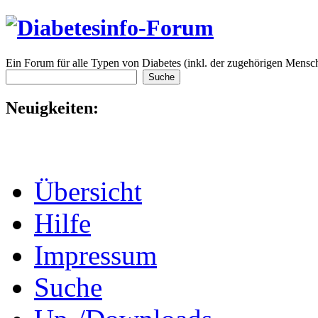
Ein Forum für alle Typen von Diabetes (inkl. der zugehörigen Mensch
Neuigkeiten:
Übersicht
Hilfe
Impressum
Suche