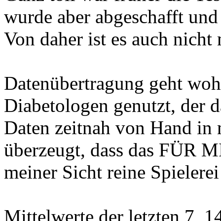
wurde aber abgeschafft und 
Von daher ist es auch nicht
Datenübertragung geht woh
Diabetologen genutzt, der d
Daten zeitnah von Hand in
überzeugt, dass das FÜR MI
meiner Sicht reine Spielerei
Mittelwerte der letzten 7, 