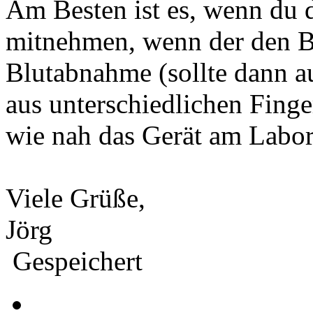
Am Besten ist es, wenn du d
mitnehmen, wenn der den BZ
Blutabnahme (sollte dann a
aus unterschiedlichen Finge
wie nah das Gerät am Labor
Viele Grüße,
Jörg
Gespeichert