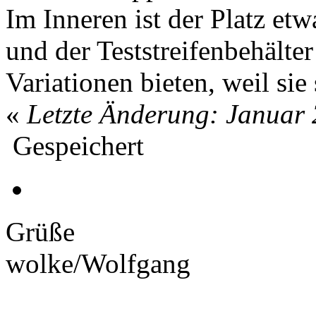
Im Inneren ist der Platz et
und der Teststreifenbehälter
Variationen bieten, weil sie
«
Letzte Änderung: Januar 
Gespeichert
Grüße
wolke/Wolfgang