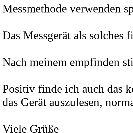
Messmethode verwenden spri
Das Messgerät als solches fi
Nach meinem empfinden sti
Positiv finde ich auch das k
das Gerät auszulesen, norma
Viele Grüße