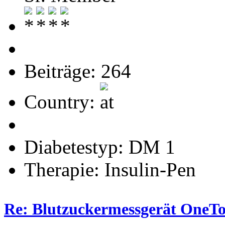
Beiträge: 264
Country:
Diabetestyp: DM 1
Therapie: Insulin-Pen
Re: Blutzuckermessgerät OneTo