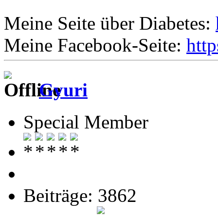
Meine Seite über Diabetes:
Meine Facebook-Seite:
htt
Gyuri
Special Member
Beiträge: 3862