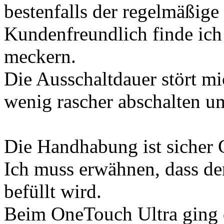
bestenfalls der regelmäßige
Kundenfreundlich finde ich 
meckern.
Die Ausschaltdauer stört mi
wenig rascher abschalten 
Die Handhabung ist sicher 
Ich muss erwähnen, dass der
befüllt wird.
Beim OneTouch Ultra ging d