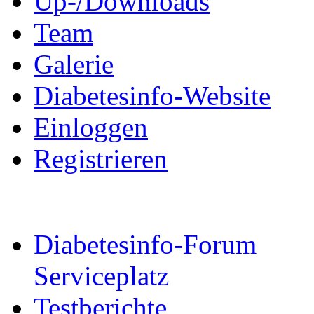
Up-/Downloads
Team
Galerie
Diabetesinfo-Website
Einloggen
Registrieren
Diabetesinfo-Forum
Serviceplatz
Testberichte