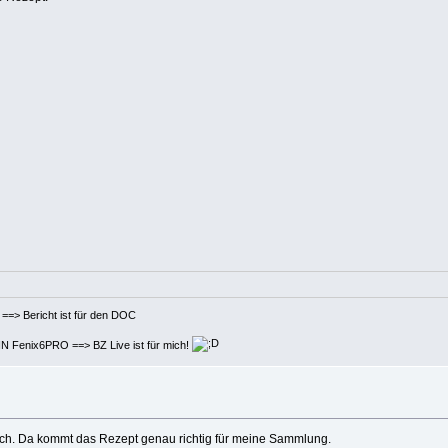
t ist für den DOC
 BZ Live ist für mich!
sch. Da kommt das Rezept genau richtig für meine Sammlung.