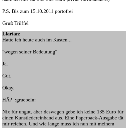
P.S. Bis zum 15.10.2011 portofrei
Gruß Trüffel
Llarian
:
Hatte ich heute auch im Kasten...
"wegen seiner Bedeutung"
Ja.
Gut.
Okay.
HÄ? :gruebeln:
Nix für ungut, aber deswegen gebe ich keine 135 Euro für
einen Kunstledereinband aus. Eine Paperback-Ausgabe tät
mir reichen. Und wie lange muss ich nun mit meinem