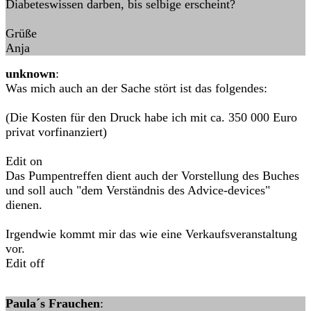
Diabeteswissen darben, bis selbige erscheint?
Grüße
Anja
unknown
:
Was mich auch an der Sache stört ist das folgendes:
(Die Kosten für den Druck habe ich mit ca. 350 000 Euro
privat vorfinanziert)
Edit on
Das Pumpentreffen dient auch der Vorstellung des Buches
und soll auch "dem Verständnis des Advice-devices"
dienen.
Irgendwie kommt mir das wie eine Verkaufsveranstaltung
vor.
Edit off
Paula´s Frauchen
: