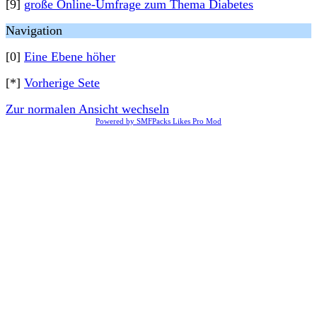
[9]
große Online-Umfrage zum Thema Diabetes
Navigation
[0]
Eine Ebene höher
[*]
Vorherige Sete
Zur normalen Ansicht wechseln
Powered by SMFPacks Likes Pro Mod