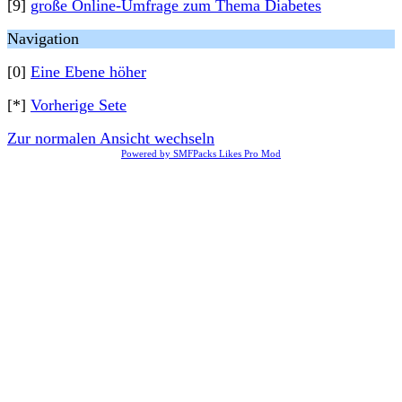
[9]
große Online-Umfrage zum Thema Diabetes
Navigation
[0]
Eine Ebene höher
[*]
Vorherige Sete
Zur normalen Ansicht wechseln
Powered by SMFPacks Likes Pro Mod