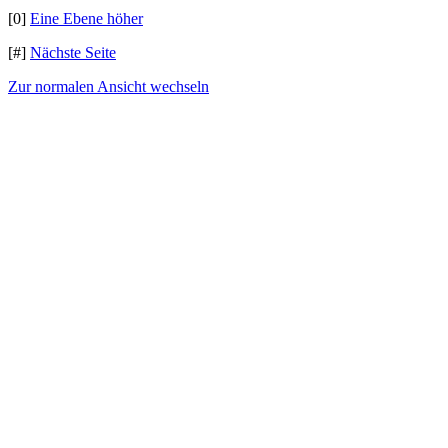
[0]
Eine Ebene höher
[#]
Nächste Seite
Zur normalen Ansicht wechseln