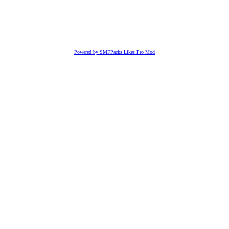
Powered by SMFPacks Likes Pro Mod