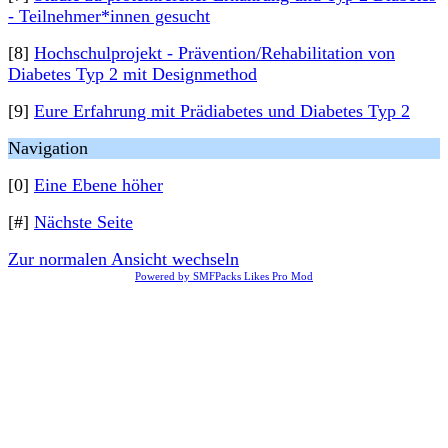
- Teilnehmer*innen gesucht
[8]
Hochschulprojekt - Prävention/Rehabilitation von
Diabetes Typ 2 mit Designmethod
[9]
Eure Erfahrung mit Prädiabetes und Diabetes Typ 2
Navigation
[0]
Eine Ebene höher
[#]
Nächste Seite
Zur normalen Ansicht wechseln
Powered by SMFPacks Likes Pro Mod