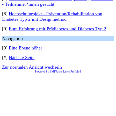
- Teilnehmer*innen gesucht
[8]
Hochschulprojekt - Prävention/Rehabilitation von
Diabetes Typ 2 mit Designmethod
[9]
Eure Erfahrung mit Prädiabetes und Diabetes Typ 2
Navigation
[0]
Eine Ebene höher
[#]
Nächste Seite
Zur normalen Ansicht wechseln
Powered by SMFPacks Likes Pro Mod