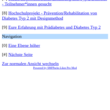
- Teilnehmer*innen gesucht
[8]
Hochschulprojekt - Prävention/Rehabilitation von
Diabetes Typ 2 mit Designmethod
[9]
Eure Erfahrung mit Prädiabetes und Diabetes Typ 2
Navigation
[0]
Eine Ebene höher
[#]
Nächste Seite
Zur normalen Ansicht wechseln
Powered by SMFPacks Likes Pro Mod